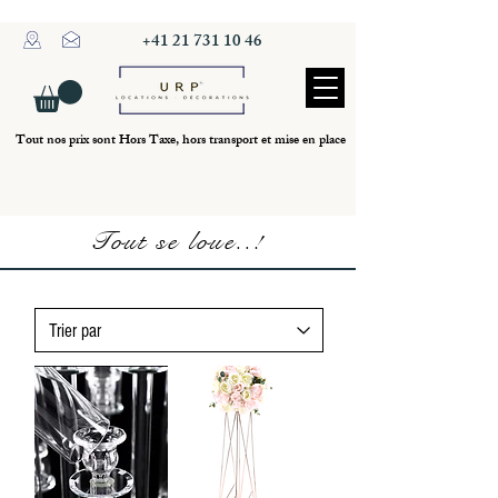
+41 21 731 10 46
Tout nos prix sont Hors Taxe, hors transport et mise en place
Tout se loue..!