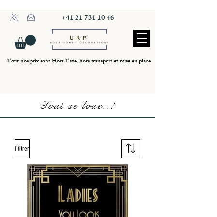
+41 21 731 10 46
Tout nos prix sont Hors Taxe, hors transport et mise en place
Tout se loue..!
Filtrer