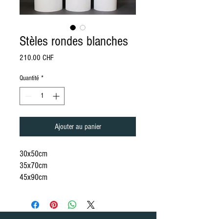
Stèles rondes blanches
Prix
210.00 CHF
Quantité
*
Ajouter au panier
30x50cm
35x70cm
45x90cm