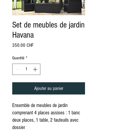
Set de meubles de jardin
Havana
Prix
350.00 CHF
Quantité
*
Ajouter au panier
Ensemble de meubles de jardin
comprenant 4 places assises : 1 banc
deux places, 1 table, 2 fauteuils avec
dossier