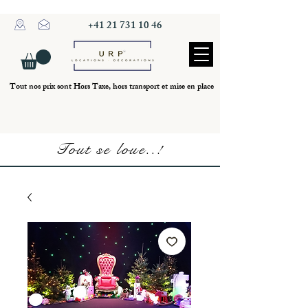
+41 21 731 10 46
Tout nos prix sont Hors Taxe, hors transport et mise en place
Tout se loue..!