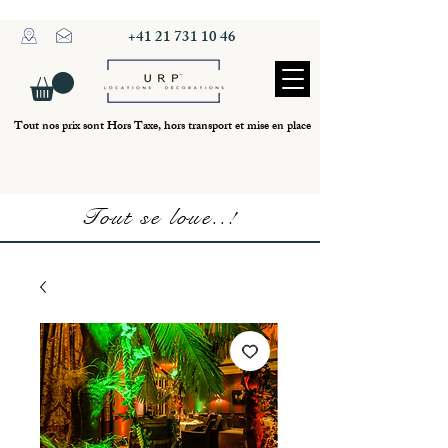
+41 21 731 10 46
Tout nos prix sont Hors Taxe, hors transport et mise en place
Tout se loue..!