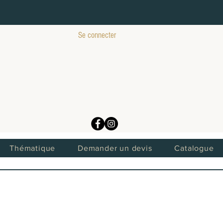
Se connecter
Thématique
Demander un devis
Catalogue