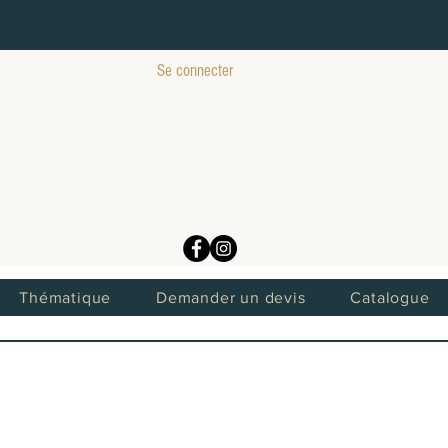
Se connecter
Thématique
Demander un devis
Catalogue