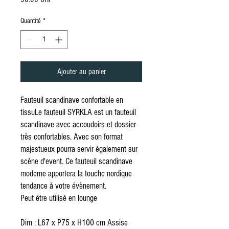
Quantité
*
Ajouter au panier
Fauteuil scandinave confortable en
tissuLe fauteuil SYRKLA est un fauteuil
scandinave avec accoudoirs et dossier
très confortables. Avec son format
majestueux pourra servir également sur
scène d'event. Ce fauteuil scandinave
moderne apportera la touche nordique
tendance à votre évènement.
Peut être utilisé en lounge
Dim : L67 x P75 x H100 cm Assise