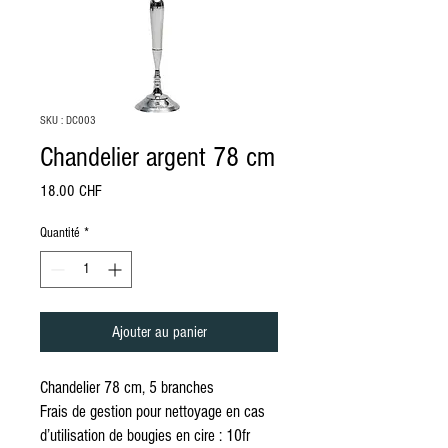
SKU : DC003
Chandelier argent 78 cm
Prix
18.00 CHF
Quantité
*
Ajouter au panier
Chandelier 78 cm, 5 branches
Frais de gestion pour nettoyage en cas
d’utilisation de bougies en cire : 10fr